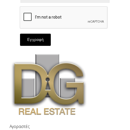
Εγγραφή
Αγοραστές