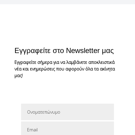
Εγγραφείτε στο Newsletter μας
Εγγραφείτε σήμερα για να λαμβάνετε αποκλειστικά
νέα και ενημερώσεις που αφορούν όλα τα ακίνητα
μας!