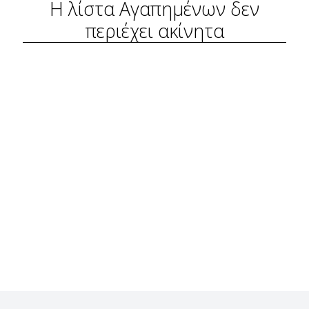
Η λίστα Αγαπημένων δεν
περιέχει ακίνητα