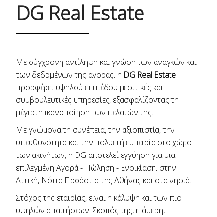
DG Real Estate
Με σύγχρονη αντίληψη και γνώση των αναγκών και
των δεδομένων της αγοράς, η
DG Real Estate
προσφέρει υψηλού επιπέδου μεσιτικές και
συμβουλευτικές υπηρεσίες, εξασφαλίζοντας τη
μέγιστη ικανοποίηση των πελατών της.
Με γνώμονα τη συνέπεια, την αξιοπιστία, την
υπευθυνότητα και την πολυετή εμπειρία στο χώρο
των ακινήτων, η DG αποτελεί εγγύηση για μια
επιλεγμένη Αγορά - Πώληση - Ενοικίαση, στην
Αττική, Νότια Προάστια της Αθήνας και στα νησιά.
Στόχος της εταιρίας, είναι η κάλυψη και των πιο
υψηλών απαιτήσεων. Σκοπός της, η άμεση,