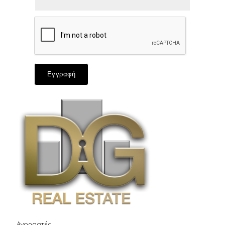
Εγγραφή
Αγοραστές