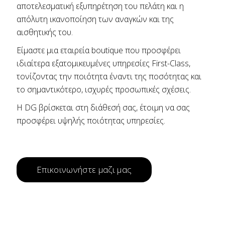
αποτελεσματική εξυπηρέτηση του πελάτη και η
απόλυτη ικανοποίηση των αναγκών και της
αισθητικής του.
Είμαστε μια εταιρεία boutique που προσφέρει
ιδιαίτερα εξατομικευμένες υπηρεσίες First-Class,
τονίζοντας την ποιότητα έναντι της ποσότητας και
το σημαντικότερο, ισχυρές προσωπικές σχέσεις.
Η DG βρίσκεται στη διάθεσή σας, έτοιμη να σας
προσφέρει υψηλής ποιότητας υπηρεσίες.
Επικοινωνήστε μαζι μας