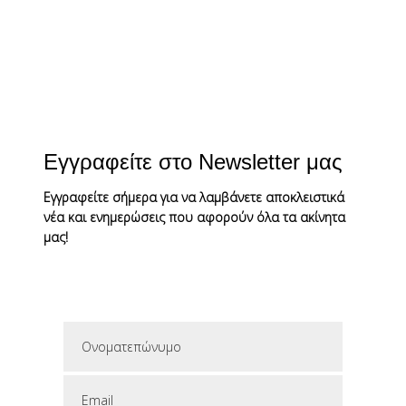
Εγγραφείτε στο Newsletter μας
Εγγραφείτε σήμερα για να λαμβάνετε αποκλειστικά
νέα και ενημερώσεις που αφορούν όλα τα ακίνητα
μας!