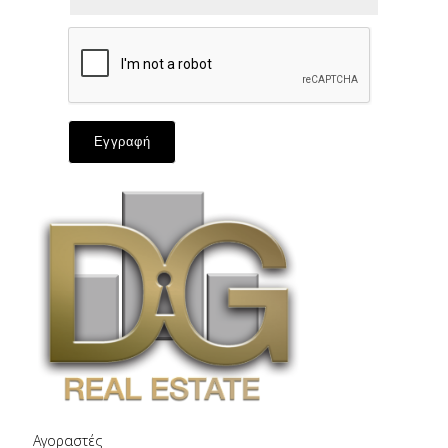
Εγγραφή
Αγοραστές