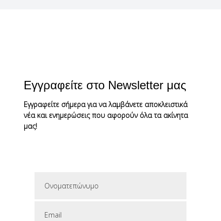
Εγγραφείτε στο Newsletter μας
Εγγραφείτε σήμερα για να λαμβάνετε αποκλειστικά
νέα και ενημερώσεις που αφορούν όλα τα ακίνητα
μας!