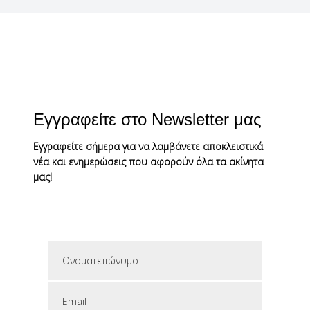
Εγγραφείτε στο Newsletter μας
Εγγραφείτε σήμερα για να λαμβάνετε αποκλειστικά
νέα και ενημερώσεις που αφορούν όλα τα ακίνητα
μας!