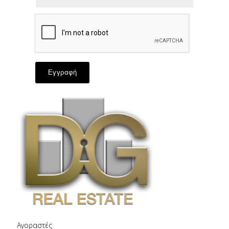
Εγγραφή
Αγοραστές